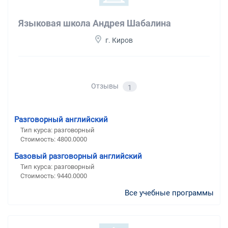
Языковая школа Андрея Шабалина
г. Киров
Отзывы
1
Разговорный английский
Тип курса: разговорный
Стоимость: 4800.0000
Базовый разговорный английский
Тип курса: разговорный
Стоимость: 9440.0000
Все учебные программы