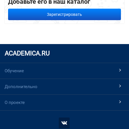
Добавьте его в наш каталог
Зарегистрировать
ACADEMICA.RU
Обучение
Дополнительно
О проекте