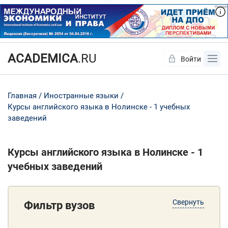
ACADEMICA
.RU
Войти
Да
Нет
Главная
Иностранные языки
Курсы английского языка в Нолинске - 1 учебных
заведений
Курсы английского языка в Нолинске - 1
учебных заведений
Свернуть
Фильтр вузов