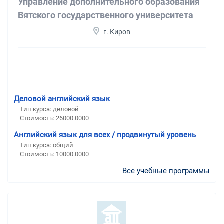
Управление дополнительного образования
Вятского государственного университета
г. Киров
Деловой английский язык
Тип курса: деловой
Стоимость: 26000.0000
Английский язык для всех / продвинутый уровень
Тип курса: общий
Стоимость: 10000.0000
Все учебные программы