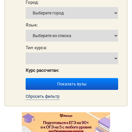
Город:
Язык:
Тип курса:
Курс рассчитан:
Показать вузы
Сбросить фильтр