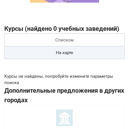
Курсы (найдено 0 учебных заведений)
Списком
На карте
Курсы не найдены, попробуйте измените параметры
поиска
Дополнительные предложения в других
городах