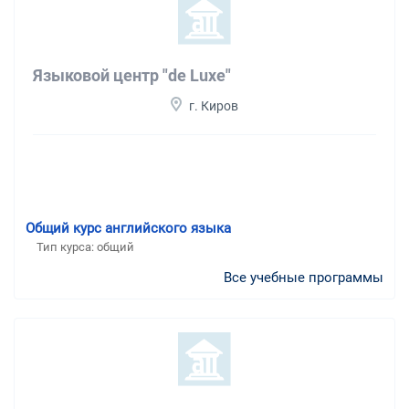
Языковой центр "de Luxe"
г. Киров
Общий курс английского языка
Тип курса: общий
Все учебные программы