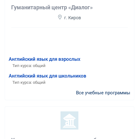
Гуманитарный центр «Диалог»
г. Киров
Английский язык для взрослых
Тип курса: общий
Английский язык для школьников
Тип курса: общий
Все учебные программы