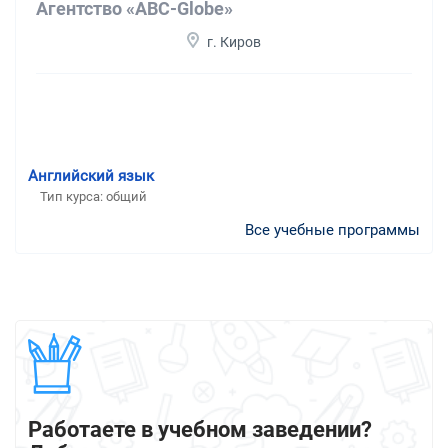
Агентство «АВС-Globe»
г. Киров
Английский язык
Тип курса: общий
Все учебные программы
Работаете в учебном заведении?