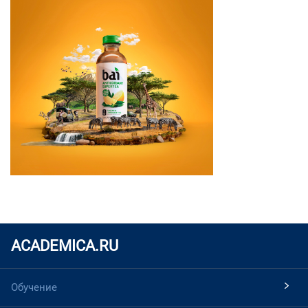
ACADEMICA.RU
Обучение