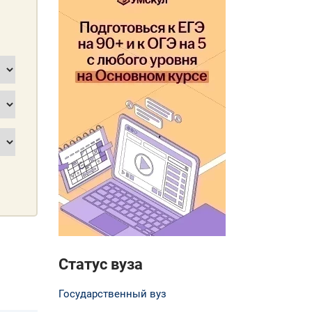
Статус вуза
Государственный вуз