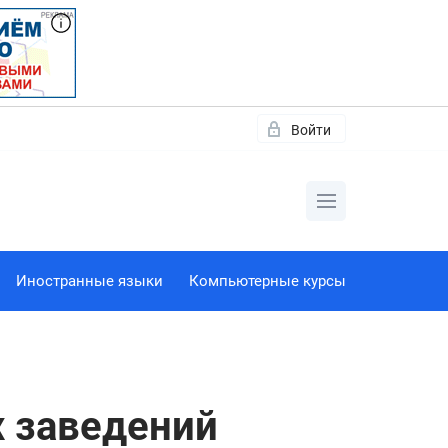
Войти
Иностранные языки
Компьютерные курсы
х заведений