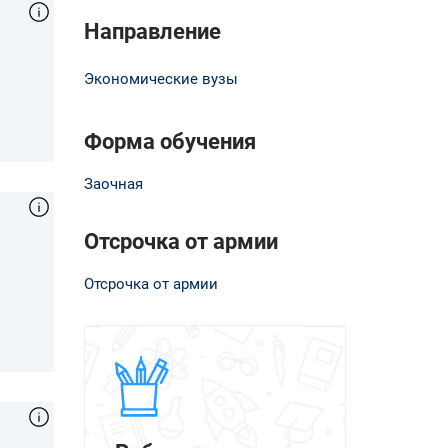
Направление
Экономические вузы
Форма обучения
Заочная
Отсрочка от армии
Отсрочка от армии